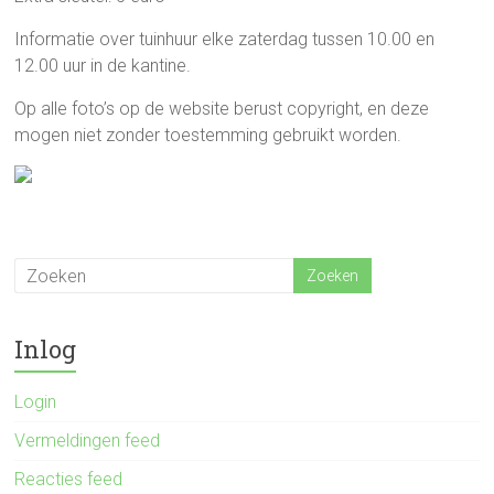
Informatie over tuinhuur elke zaterdag tussen 10.00 en
12.00 uur in de kantine.
Op alle foto’s op de website berust copyright, en deze
mogen niet zonder toestemming gebruikt worden.
Inlog
Login
Vermeldingen feed
Reacties feed