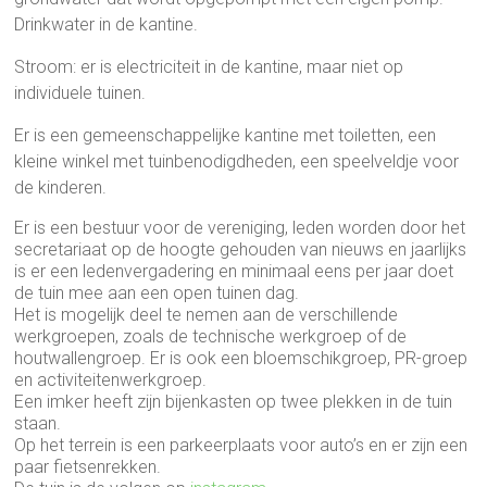
Drinkwater in de kantine.
Stroom: er is electriciteit in de kantine, maar niet op
individuele tuinen.
Er is een gemeenschappelijke kantine met toiletten, een
kleine winkel met tuinbenodigdheden, een speelveldje voor
de kinderen.
Er is een bestuur voor de vereniging, leden worden door het
secretariaat op de hoogte gehouden van nieuws en jaarlijks
is er een ledenvergadering en minimaal eens per jaar doet
de tuin mee aan een open tuinen dag.
Het is mogelijk deel te nemen aan de verschillende
werkgroepen, zoals de technische werkgroep of de
houtwallengroep. Er is ook een bloemschikgroep, PR-groep
en activiteitenwerkgroep.
Een imker heeft zijn bijenkasten op twee plekken in de tuin
staan.
Op het terrein is een parkeerplaats voor auto’s en er zijn een
paar fietsenrekken.