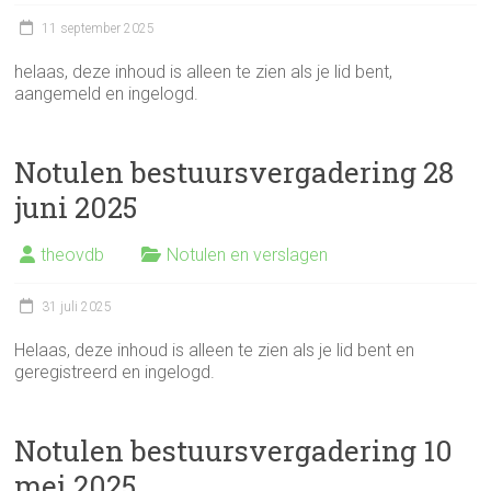
11 september 2025
helaas, deze inhoud is alleen te zien als je lid bent,
aangemeld en ingelogd.
Notulen bestuursvergadering 28
juni 2025
theovdb
Notulen en verslagen
31 juli 2025
Helaas, deze inhoud is alleen te zien als je lid bent en
geregistreerd en ingelogd.
Notulen bestuursvergadering 10
mei 2025