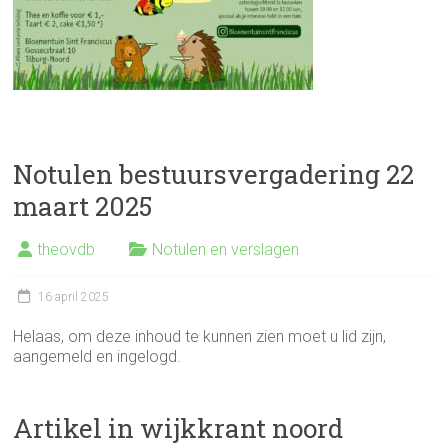
Notulen bestuursvergadering 22
maart 2025
theovdb
Notulen en verslagen
16 april 2025
Helaas, om deze inhoud te kunnen zien moet u lid zijn,
aangemeld en ingelogd.
Artikel in wijkkrant noord