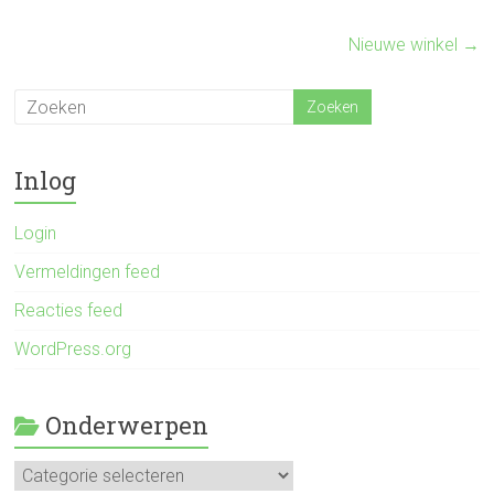
Nieuwe winkel
→
Inlog
Login
Vermeldingen feed
Reacties feed
WordPress.org
Onderwerpen
Onderwerpen